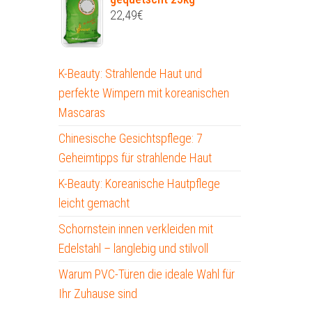
22,49
€
K-Beauty: Strahlende Haut und
perfekte Wimpern mit koreanischen
Mascaras
Chinesische Gesichtspflege: 7
Geheimtipps für strahlende Haut
K-Beauty: Koreanische Hautpflege
leicht gemacht
Schornstein innen verkleiden mit
Edelstahl – langlebig und stilvoll
Warum PVC-Türen die ideale Wahl für
Ihr Zuhause sind