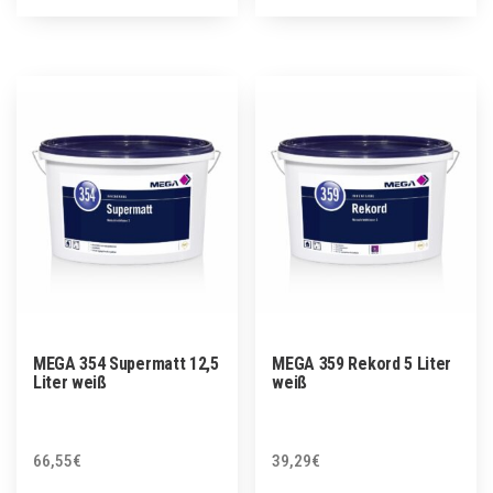
MEGA 354 Supermatt 12,5
MEGA 359 Rekord 5 Liter
Liter weiß
weiß
66,55
€
39,29
€