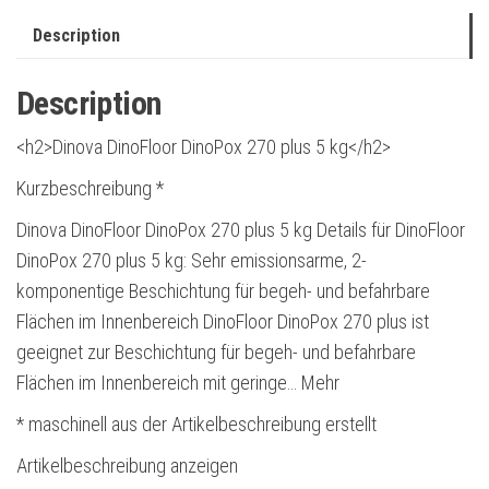
Description
Description
<h2>Dinova DinoFloor DinoPox 270 plus 5 kg</h2>
Kurzbeschreibung *
Dinova DinoFloor DinoPox 270 plus 5 kg Details für DinoFloor
DinoPox 270 plus 5 kg: Sehr emissionsarme, 2-
komponentige Beschichtung für begeh- und befahrbare
Flächen im Innenbereich DinoFloor DinoPox 270 plus ist
geeignet zur Beschichtung für begeh- und befahrbare
Flächen im Innenbereich mit geringe… Mehr
* maschinell aus der Artikelbeschreibung erstellt
Artikelbeschreibung anzeigen