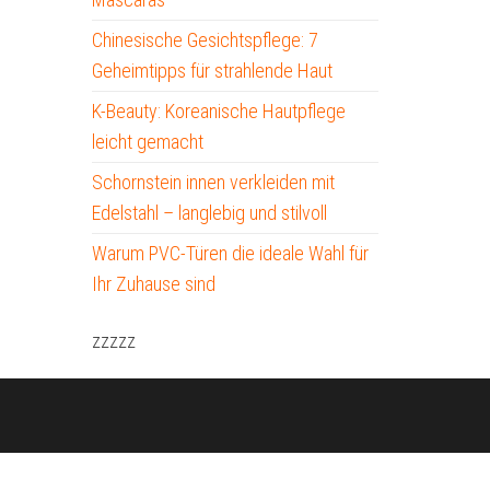
Chinesische Gesichtspflege: 7
Geheimtipps für strahlende Haut
K-Beauty: Koreanische Hautpflege
leicht gemacht
Schornstein innen verkleiden mit
Edelstahl – langlebig und stilvoll
Warum PVC-Türen die ideale Wahl für
Ihr Zuhause sind
zzzzz