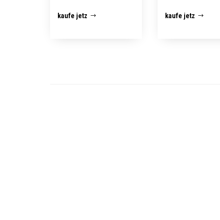
kaufe jetz
kaufe jetz