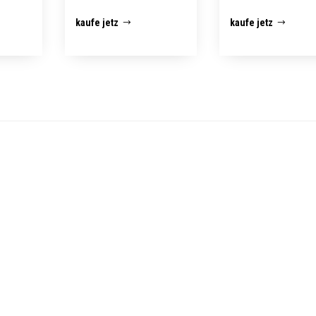
kaufe jetz
kaufe jetz