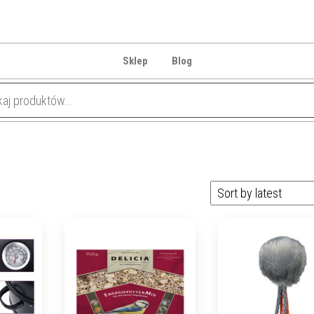
Sklep
Blog