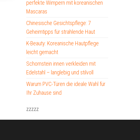
perfekte Wimpern mit koreanischen
Mascaras
Chinesische Gesichtspflege: 7
Geheimtipps für strahlende Haut
K-Beauty: Koreanische Hautpflege
leicht gemacht
Schornstein innen verkleiden mit
Edelstahl – langlebig und stilvoll
Warum PVC-Türen die ideale Wahl für
Ihr Zuhause sind
zzzzz