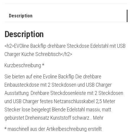
Description
Description
<h2>EVOline Backflip drehbare Steckdose Edelstahl mit USB
Charger Küche Schreibtisch</h2>
Kurzbeschreibung *
Sie bieten auf eine Evoline Backflip Die drehbare
Einbausteckdose mit 2 Steckdosen und USB Charger
Ausstattung: Drehbare Steckdosenleiste mit 2 Steckdosen
und USB Charger festes Netzanschlusskabel 2,5 Meter
Stecker lose beigelegt Blende Edelstahl massiv, matt
gebürstet Dreheinsatz Kunststoff schwarz… Mehr
* maschinell aus der Artikelbeschreibung erstellt