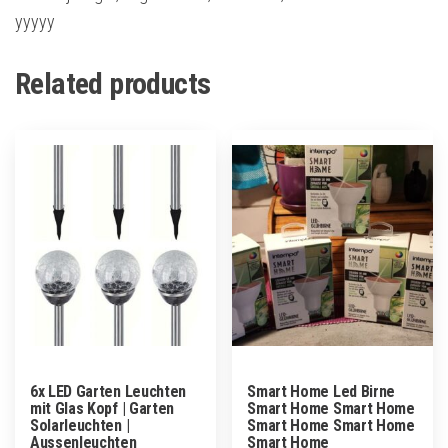
yyyyy
Related products
6x LED Garten Leuchten
Smart Home Led Birne
mit Glas Kopf | Garten
Smart Home Smart Home
Solarleuchten |
Smart Home Smart Home
Aussenleuchten
Smart Home