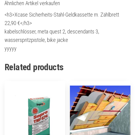
Ähnlichen Artikel verkaufen
<h3>Xcase Sicherheits-Stahl-Geldkassette m. Zählbrett
22,90 €</h3>
kabelschlösser, meta quest 2, descendants 3,
wasserspritzpistole, bike jacke
yyyyy
Related products