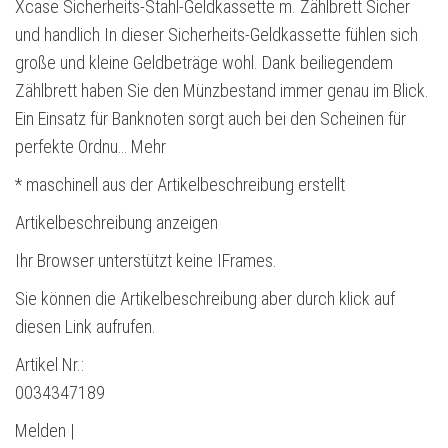
Xcase Sicherheits-Stahl-Geldkassette m. Zählbrett Sicher
und handlich In dieser Sicherheits-Geldkassette fühlen sich
große und kleine Geldbeträge wohl. Dank beiliegendem
Zählbrett haben Sie den Münzbestand immer genau im Blick.
Ein Einsatz für Banknoten sorgt auch bei den Scheinen für
perfekte Ordnu… Mehr
* maschinell aus der Artikelbeschreibung erstellt
Artikelbeschreibung anzeigen
Ihr Browser unterstützt keine IFrames.
Sie können die Artikelbeschreibung aber durch klick auf
diesen Link aufrufen.
Artikel Nr.:
0034347189
Melden |