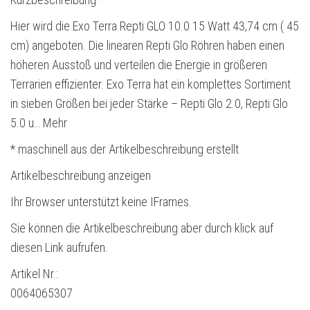
Hier wird die Exo Terra Repti GLO 10.0 15 Watt 43,74 cm ( 45
cm) angeboten. Die linearen Repti Glo Röhren haben einen
höheren Ausstoß und verteilen die Energie in größeren
Terrarien effizienter. Exo Terra hat ein komplettes Sortiment
in sieben Größen bei jeder Stärke – Repti Glo 2.0, Repti Glo
5.0 u… Mehr
* maschinell aus der Artikelbeschreibung erstellt
Artikelbeschreibung anzeigen
Ihr Browser unterstützt keine IFrames.
Sie können die Artikelbeschreibung aber durch klick auf
diesen Link aufrufen.
Artikel Nr.:
0064065307