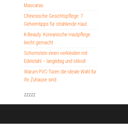
Mascaras
Chinesische Gesichtspflege: 7
Geheimtipps für strahlende Haut
K-Beauty: Koreanische Hautpflege
leicht gemacht
Schornstein innen verkleiden mit
Edelstahl – langlebig und stilvoll
Warum PVC-Türen die ideale Wahl für
Ihr Zuhause sind
zzzzz