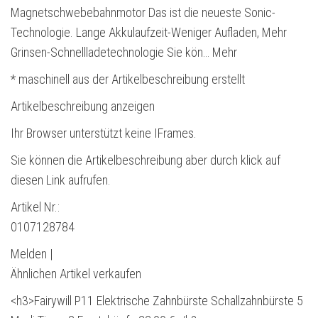
Magnetschwebebahnmotor Das ist die neueste Sonic-
Technologie. Lange Akkulaufzeit-Weniger Aufladen, Mehr
Grinsen-Schnellladetechnologie Sie kön… Mehr
* maschinell aus der Artikelbeschreibung erstellt
Artikelbeschreibung anzeigen
Ihr Browser unterstützt keine IFrames.
Sie können die Artikelbeschreibung aber durch klick auf
diesen Link aufrufen.
Artikel Nr.:
0107128784
Melden |
Ähnlichen Artikel verkaufen
<h3>Fairywill P11 Elektrische Zahnbürste Schallzahnbürste 5