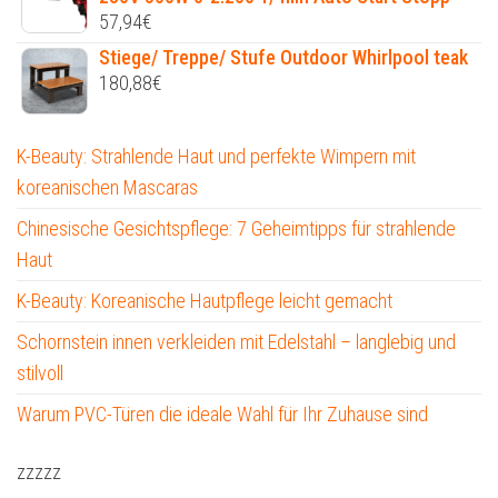
57,94
€
Stiege/ Treppe/ Stufe Outdoor Whirlpool teak
180,88
€
K-Beauty: Strahlende Haut und perfekte Wimpern mit
koreanischen Mascaras
Chinesische Gesichtspflege: 7 Geheimtipps für strahlende
Haut
K-Beauty: Koreanische Hautpflege leicht gemacht
Schornstein innen verkleiden mit Edelstahl – langlebig und
stilvoll
Warum PVC-Türen die ideale Wahl für Ihr Zuhause sind
zzzzz