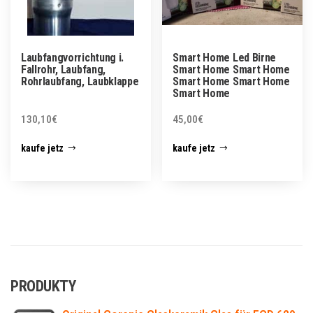
Laubfangvorrichtung i.
Smart Home Led Birne
Fallrohr, Laubfang,
Smart Home Smart Home
Rohrlaubfang, Laubklappe
Smart Home Smart Home
Smart Home
130,10
€
45,00
€
kaufe jetz
kaufe jetz
PRODUKTY