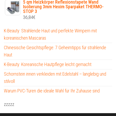
5 qm Heizkörper Reflexionstapete Wand
Isolierung 3mm Hexim Sparpaket THERMO-
STOP 3
36,84
€
K-Beauty: Strahlende Haut und perfekte Wimpern mit
koreanischen Mascaras
Chinesische Gesichtspflege: 7 Geheimtipps für strahlende
Haut
K-Beauty: Koreanische Hautpflege leicht gemacht
Schornstein innen verkleiden mit Edelstahl – langlebig und
stilvoll
Warum PVC-Türen die ideale Wahl für Ihr Zuhause sind
zzzzz