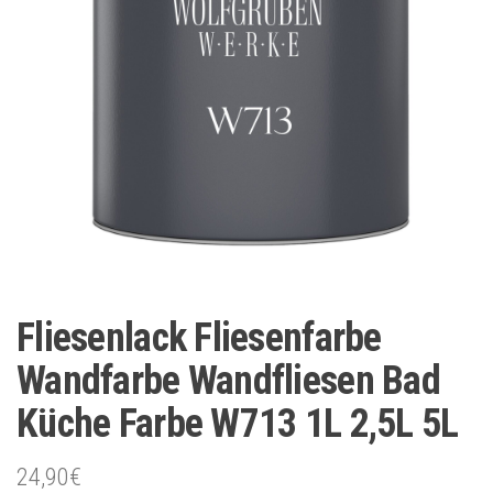
Fliesenlack Fliesenfarbe
Wandfarbe Wandfliesen Bad
Küche Farbe W713 1L 2,5L 5L
24,90
€