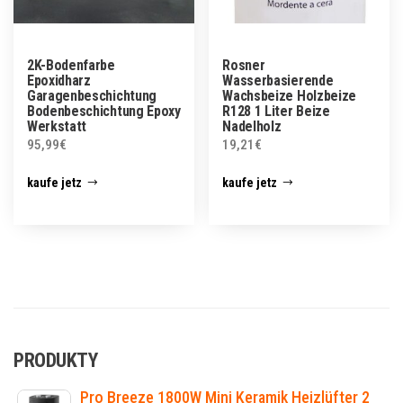
2K-Bodenfarbe
Rosner
Epoxidharz
Wasserbasierende
Garagenbeschichtung
Wachsbeize Holzbeize
Bodenbeschichtung Epoxy
R128 1 Liter Beize
Werkstatt
Nadelholz
95,99
€
19,21
€
kaufe jetz
kaufe jetz
PRODUKTY
Pro Breeze 1800W Mini Keramik Heizlüfter 2