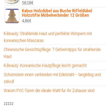
58,08
€
Kabus Holzdübel aus Buche Riffeldübel
Holzstifte Möbelverbinder 12 Größen
4,86
€
K-Beauty: Strahlende Haut und perfekte Wimpern mit
koreanischen Mascaras
Chinesische Gesichtspflege: 7 Geheimtipps für strahlende
Haut
K-Beauty: Koreanische Hautpflege leicht gemacht
Schornstein innen verkleiden mit Edelstahl – langlebig und
stilvoll
Warum PVC-Türen die ideale Wahl für Ihr Zuhause sind
zzzzz