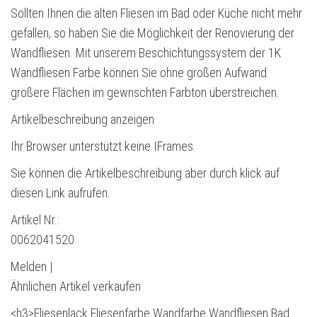
Sollten Ihnen die alten Fliesen im Bad oder Küche nicht mehr
gefallen, so haben Sie die Möglichkeit der Renovierung der
Wandfliesen. Mit unserem Beschichtungssystem der 1K
Wandfliesen Farbe können Sie ohne großen Aufwand
größere Flächen im gewnschten Farbton überstreichen.
Artikelbeschreibung anzeigen
Ihr Browser unterstützt keine IFrames.
Sie können die Artikelbeschreibung aber durch klick auf
diesen Link aufrufen.
Artikel Nr.:
0062041520
Melden |
Ähnlichen Artikel verkaufen
<h3>Fliesenlack Fliesenfarbe Wandfarbe Wandfliesen Bad