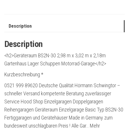
Description
Description
<h2>Geräteraum BS2N-30 2,98 m x 3,02 m x 2,18m
Gartenhaus Lager Schuppen Motorrad-Garage</h2>
Kurzbeschreibung *
0521 999 89620 Deutsche Qualität Hörmann Schwingtor –
schneller Versand kompetente Beratung zuverlässiger
Service Hood Shop Einzelgaragen Doppelgaragen
Reihengaragen Geräteraum Einzelgarage Basic Typ BS2N-30
Fertiggaragen und Gerätehäuser Made in Germany zum
bundesweit unschlagbaren Preis ! Alle Gar… Mehr