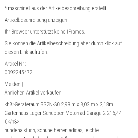
* maschinell aus der Artikelbeschreibung erstellt
Artikelbeschreibung anzeigen
Ihr Browser unterstützt keine IFrames.
Sie können die Artikelbeschreibung aber durch klick auf
diesen Link aufrufen.
Artikel Nr.:
0092245472
Melden |
Ähnlichen Artikel verkaufen
<h3>Geräteraum BS2N-30 2,98 m x 3,02 m x 2,18m
Gartenhaus Lager Schuppen Motorrad-Garage 2.216,44
€</h3>
hundehalstuch, schuhe herren adidas, leichte