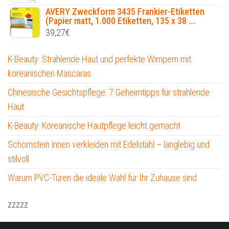
AVERY Zweckform 3435 Frankier-Etiketten
(Papier matt, 1.000 Etiketten, 135 x 38 ...
39,27
€
K-Beauty: Strahlende Haut und perfekte Wimpern mit
koreanischen Mascaras
Chinesische Gesichtspflege: 7 Geheimtipps für strahlende
Haut
K-Beauty: Koreanische Hautpflege leicht gemacht
Schornstein innen verkleiden mit Edelstahl – langlebig und
stilvoll
Warum PVC-Türen die ideale Wahl für Ihr Zuhause sind
zzzzz