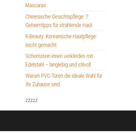
Mascaras
Chinesische Gesichtspflege: 7
Geheimtipps für strahlende Haut
K-Beauty: Koreanische Hautpflege
leicht gemacht
Schornstein innen verkleiden mit
Edelstahl – langlebig und stilvoll
Warum PVC-Türen die ideale Wahl für
Ihr Zuhause sind
zzzzz