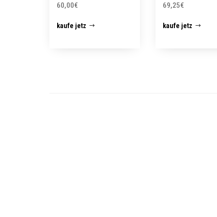
60,00
€
69,25
€
kaufe jetz
kaufe jetz