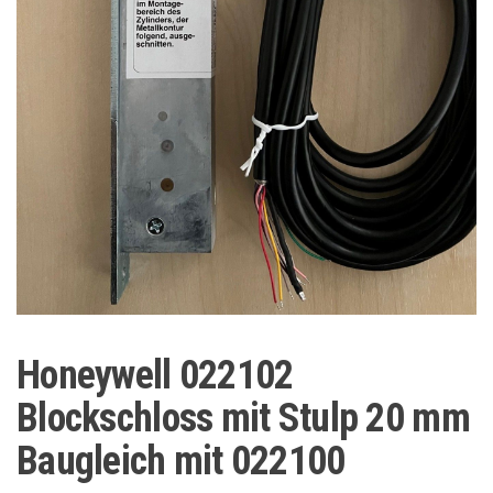
Honeywell 022102
Blockschloss mit Stulp 20 mm
Baugleich mit 022100