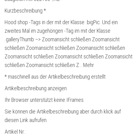
Kurzbeschreibung *
Hood shop -Tags in der mit der Klasse .bigPic. Und ein
zweites Mal im zugehörigen -Tag im mit der Klasse
.galleryThumb –> Zoomansicht schließen Zoomansicht
schließen Zoomansicht schließen Zoomansicht schließen
Zoomansicht schließen Zoomansicht schließen Zoomansicht
schließen Zoomansicht schließen Z… Mehr
* maschinell aus der Artikelbeschreibung erstellt
Artikelbeschreibung anzeigen
Ihr Browser unterstützt keine IFrames.
Sie können die Artikelbeschreibung aber durch klick auf
diesen Link aufrufen.
Artikel Nr.: