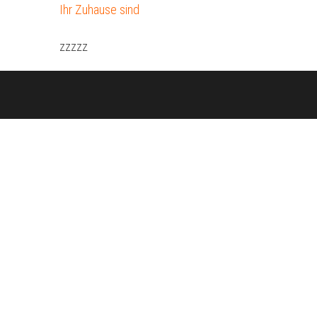
Ihr Zuhause sind
zzzzz