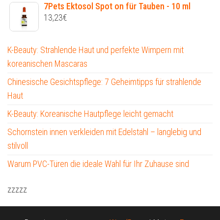
7Pets Ektosol Spot on für Tauben - 10 ml
13,23
€
K-Beauty: Strahlende Haut und perfekte Wimpern mit
koreanischen Mascaras
Chinesische Gesichtspflege: 7 Geheimtipps für strahlende
Haut
K-Beauty: Koreanische Hautpflege leicht gemacht
Schornstein innen verkleiden mit Edelstahl – langlebig und
stilvoll
Warum PVC-Türen die ideale Wahl für Ihr Zuhause sind
zzzzz