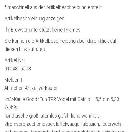
* maschinell aus der Artikelbeschreibung erstellt
Artikelbeschreibung anzeigen
Ihr Browser unterstützt keine IFrames.
Sie können die Artikelbeschreibung aber durch klick auf
diesen Link aufrufen.
Artikel Nr.:
0104816508
Melden |
Ähnlichen Artikel verkaufen
<h3>Karlie Good4Fun TPR Vogel mit Catnip – 5,5 cm 5,33
€</h3>
handtasche groß, atemlos gefährliche wahrheit,
stromverbrauchsmesser, löffelwaage, jalousien, feuerwehr