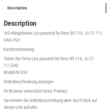
Description
Description
<h2>Klingeltaster Lira passend für Renz 85-116, JU 21-111,
DAD</h2>
Kurzbeschreibung
Taster der Firma Lira, passend für Renz 85-116, JU 21-
111,DAD
Modell-Nr.650
Artikelbeschreibung anzeigen
Ihr Browser unterstützt keine IFrames.
Sie können die Artikelbeschreibung aber durch klick auf
diesen Link aufrufen.