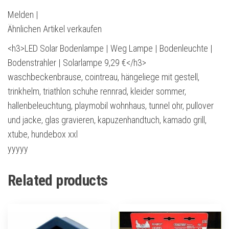
Melden |
Ähnlichen Artikel verkaufen
<h3>LED Solar Bodenlampe | Weg Lampe | Bodenleuchte |
Bodenstrahler | Solarlampe 9,29 €</h3>
waschbeckenbrause, cointreau, hängeliege mit gestell,
trinkhelm, triathlon schuhe rennrad, kleider sommer,
hallenbeleuchtung, playmobil wohnhaus, tunnel ohr, pullover
und jacke, glas gravieren, kapuzenhandtuch, kamado grill,
xtube, hundebox xxl
yyyyy
Related products