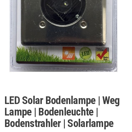
LED Solar Bodenlampe | Weg
Lampe | Bodenleuchte |
Bodenstrahler | Solarlampe