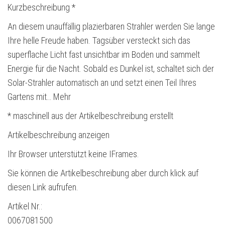
Kurzbeschreibung *
An diesem unauffällig plazierbaren Strahler werden Sie lange
Ihre helle Freude haben. Tagsüber versteckt sich das
superflache Licht fast unsichtbar im Boden und sammelt
Energie für die Nacht. Sobald es Dunkel ist, schaltet sich der
Solar-Strahler automatisch an und setzt einen Teil Ihres
Gartens mit… Mehr
* maschinell aus der Artikelbeschreibung erstellt
Artikelbeschreibung anzeigen
Ihr Browser unterstützt keine IFrames.
Sie können die Artikelbeschreibung aber durch klick auf
diesen Link aufrufen.
Artikel Nr.:
0067081500