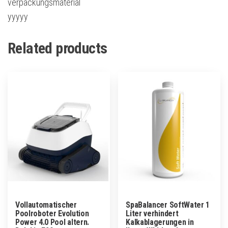
verpackungsmaterial
yyyyy
Related products
Vollautomatischer
SpaBalancer SoftWater 1
Poolroboter Evolution
Liter verhindert
Power 4.0 Pool altern.
Kalkablagerungen in