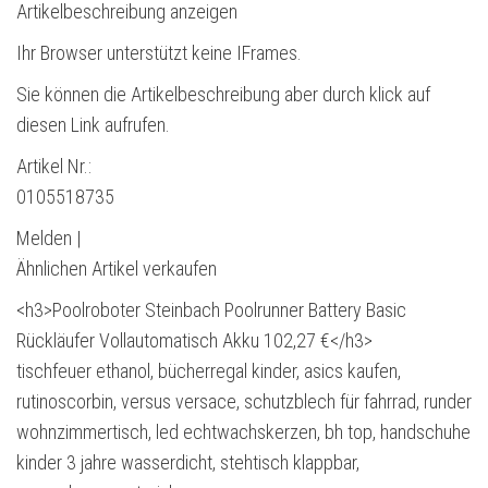
Artikelbeschreibung anzeigen
Ihr Browser unterstützt keine IFrames.
Sie können die Artikelbeschreibung aber durch klick auf
diesen Link aufrufen.
Artikel Nr.:
0105518735
Melden |
Ähnlichen Artikel verkaufen
<h3>Poolroboter Steinbach Poolrunner Battery Basic
Rückläufer Vollautomatisch Akku 102,27 €</h3>
tischfeuer ethanol, bücherregal kinder, asics kaufen,
rutinoscorbin, versus versace, schutzblech für fahrrad, runder
wohnzimmertisch, led echtwachskerzen, bh top, handschuhe
kinder 3 jahre wasserdicht, stehtisch klappbar,