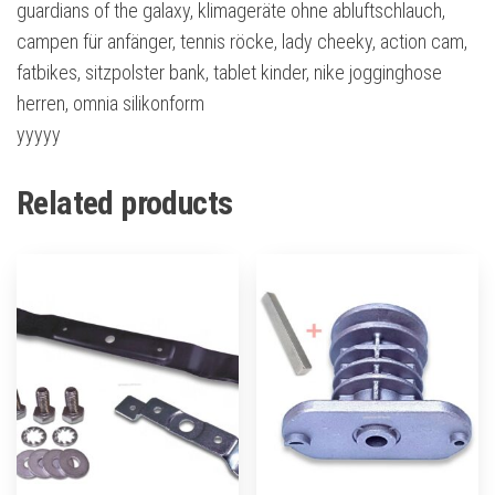
guardians of the galaxy, klimageräte ohne abluftschlauch,
campen für anfänger, tennis röcke, lady cheeky, action cam,
fatbikes, sitzpolster bank, tablet kinder, nike jogginghose
herren, omnia silikonform
yyyyy
Related products