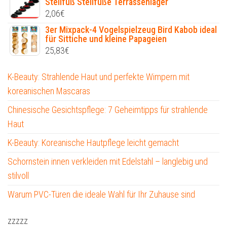
Stellfuß Stellfüße Terrassenlager
2,06
€
3er Mixpack-4 Vogelspielzeug Bird Kabob ideal
für Sittiche und kleine Papageien
25,83
€
K-Beauty: Strahlende Haut und perfekte Wimpern mit
koreanischen Mascaras
Chinesische Gesichtspflege: 7 Geheimtipps für strahlende
Haut
K-Beauty: Koreanische Hautpflege leicht gemacht
Schornstein innen verkleiden mit Edelstahl – langlebig und
stilvoll
Warum PVC-Türen die ideale Wahl für Ihr Zuhause sind
zzzzz