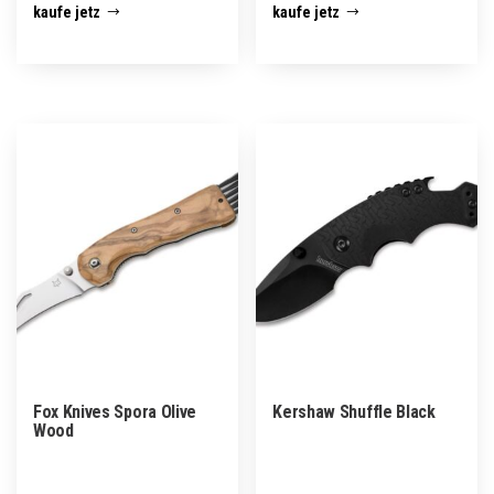
kaufe jetz
kaufe jetz
Fox Knives Spora Olive
Kershaw Shuffle Black
Wood