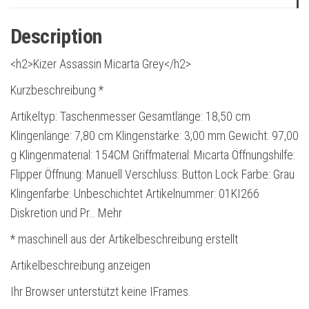
Description
<h2>Kizer Assassin Micarta Grey</h2>
Kurzbeschreibung *
Artikeltyp: Taschenmesser Gesamtlänge: 18,50 cm
Klingenlänge: 7,80 cm Klingenstärke: 3,00 mm Gewicht: 97,00
g Klingenmaterial: 154CM Griffmaterial: Micarta Öffnungshilfe:
Flipper Öffnung: Manuell Verschluss: Button Lock Farbe: Grau
Klingenfarbe: Unbeschichtet Artikelnummer: 01KI266
Diskretion und Pr… Mehr
* maschinell aus der Artikelbeschreibung erstellt
Artikelbeschreibung anzeigen
Ihr Browser unterstützt keine IFrames.