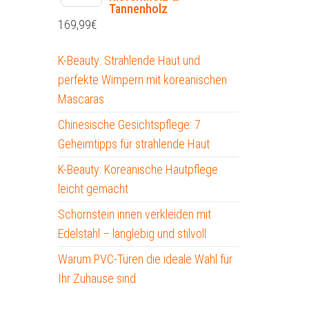
Tannenholz
169,99
€
K-Beauty: Strahlende Haut und
perfekte Wimpern mit koreanischen
Mascaras
Chinesische Gesichtspflege: 7
Geheimtipps für strahlende Haut
K-Beauty: Koreanische Hautpflege
leicht gemacht
Schornstein innen verkleiden mit
Edelstahl – langlebig und stilvoll
Warum PVC-Türen die ideale Wahl für
Ihr Zuhause sind