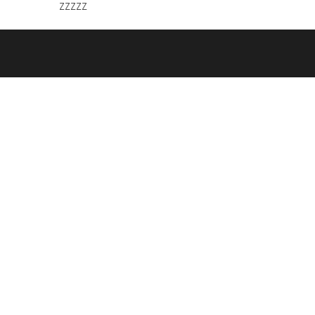
zzzzz