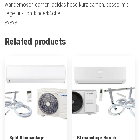
wanderhosen damen, adidas hose kurz damen, sessel mit
liegefunktion, kinderküche
yyyyy
Related products
Split Klimaanlage
Klimaanlage Bosch