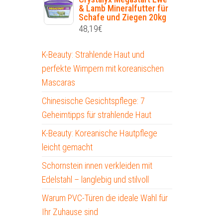
& Lamb Mineralfutter für
Schafe und Ziegen 20kg
48,19
€
K-Beauty: Strahlende Haut und
perfekte Wimpern mit koreanischen
Mascaras
Chinesische Gesichtspflege: 7
Geheimtipps für strahlende Haut
K-Beauty: Koreanische Hautpflege
leicht gemacht
Schornstein innen verkleiden mit
Edelstahl – langlebig und stilvoll
Warum PVC-Türen die ideale Wahl für
Ihr Zuhause sind