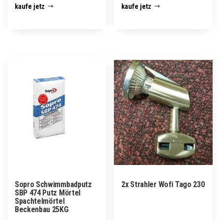
kaufe jetz
kaufe jetz
Sopro Schwimmbadputz
2x Strahler Wofi Tago 230
SBP 474 Putz Mörtel
Spachtelmörtel
Beckenbau 25KG