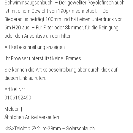
Schwimmsaugschlauch. – Der gewellter Poyolefinschlauch
ist mit einem Gewicht von 190g/m sehr stabil. – Der
Biegeradius beträgt 100mm und hält einen Unterdruck von
6m H2O aus. – Für Filter oder Skimmer, für die Reinigung
oder den Anschluss an den Filter.
Artikelbeschreibung anzeigen
Ihr Browser unterstützt keine IFrames.
Sie können die Artikelbeschreibung aber durch klick auf
diesen Link aufrufen.
Artikel Nr.:
0106162490
Melden |
Ähnlichen Artikel verkaufen
<h3>Teichtip ® 21m-38mm – Solarschlauch