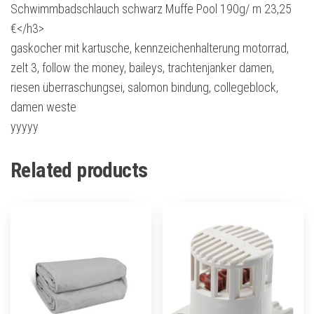
Schwimmbadschlauch schwarz Muffe Pool 190g/ m 23,25
€</h3>
gaskocher mit kartusche, kennzeichenhalterung motorrad,
zelt 3, follow the money, baileys, trachtenjanker damen,
riesen überraschungsei, salomon bindung, collegeblock,
damen weste
yyyyy
Related products