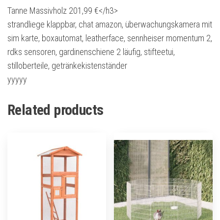
Tanne Massivholz 201,99 €</h3>
strandliege klappbar, chat amazon, überwachungskamera mit
sim karte, boxautomat, leatherface, sennheiser momentum 2,
rdks sensoren, gardinenschiene 2 läufig, stifteetui,
stilloberteile, getränkekistenständer
yyyyy
Related products