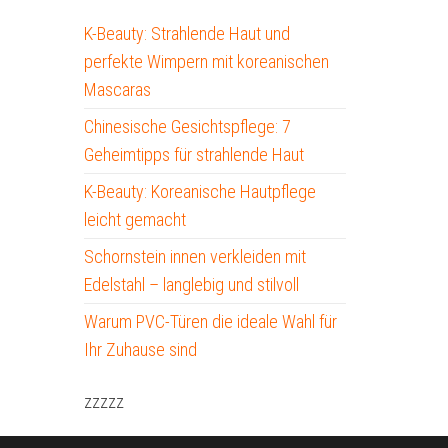
K-Beauty: Strahlende Haut und
perfekte Wimpern mit koreanischen
Mascaras
Chinesische Gesichtspflege: 7
Geheimtipps für strahlende Haut
K-Beauty: Koreanische Hautpflege
leicht gemacht
Schornstein innen verkleiden mit
Edelstahl – langlebig und stilvoll
Warum PVC-Türen die ideale Wahl für
Ihr Zuhause sind
zzzzz