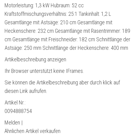
Motorleistung: 1,3 kW Hubraum: 52 cc
Kraftstoffmischungsverhältnis: 25:1 Tankinhalt: 1,2 L
Gesamtlänge mit Astsäge: 210 cm Gesamtlänge mit
Heckenschere: 232 cm Gesamtlänge mit Rasentrimmer: 189
cm Gesamtlänge mit Freischneider: 182 cm Schnittlänge der
Astsäge: 250 mm Schnittlänge der Heckenschere: 400 mm
Artikelbeschreibung anzeigen
Ihr Browser unterstützt keine IFrames.
Sie können die Artikelbeschreibung aber durch klick auf
diesen Link aufrufen.
Artikel Nr.:
0094888754
Melden |
Ähnlichen Artikel verkaufen