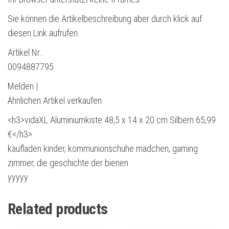
Sie können die Artikelbeschreibung aber durch klick auf
diesen Link aufrufen.
Artikel Nr.:
0094887795
Melden |
Ähnlichen Artikel verkaufen
<h3>vidaXL Aluminiumkiste 48,5 x 14 x 20 cm Silbern 65,99
€</h3>
kaufladen kinder, kommunionschuhe mädchen, gaming
zimmer, die geschichte der bienen
yyyyy
Related products