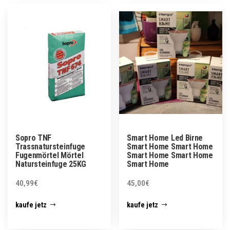
Sopro TNF
Smart Home Led Birne
Trassnatursteinfuge
Smart Home Smart Home
Fugenmörtel Mörtel
Smart Home Smart Home
Natursteinfuge 25KG
Smart Home
40,99
€
45,00
€
kaufe jetz
kaufe jetz