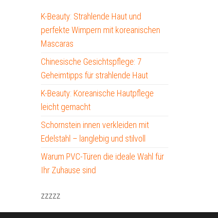
K-Beauty: Strahlende Haut und
perfekte Wimpern mit koreanischen
Mascaras
Chinesische Gesichtspflege: 7
Geheimtipps für strahlende Haut
K-Beauty: Koreanische Hautpflege
leicht gemacht
Schornstein innen verkleiden mit
Edelstahl – langlebig und stilvoll
Warum PVC-Türen die ideale Wahl für
Ihr Zuhause sind
zzzzz