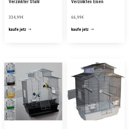
Verzinkter Stahl
Verzinktes Eisen
334,99
€
66,99
€
kaufe jetz
kaufe jetz