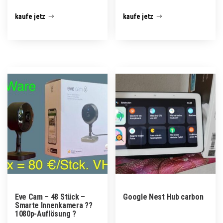
kaufe jetz
kaufe jetz
Eve Cam – 48 Stück –
Google Nest Hub carbon
Smarte Innenkamera ??
1080p-Auflösung ?