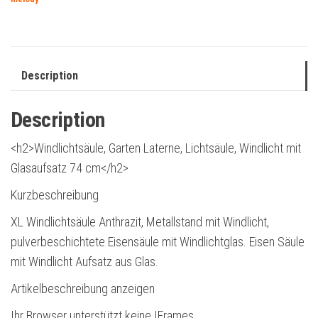
Description
Description
<h2>Windlichtsäule, Garten Laterne, Lichtsäule, Windlicht mit
Glasaufsatz 74 cm</h2>
Kurzbeschreibung
XL Windlichtsäule Anthrazit, Metallstand mit Windlicht,
pulverbeschichtete Eisensäule mit Windlichtglas. Eisen Säule
mit Windlicht Aufsatz aus Glas.
Artikelbeschreibung anzeigen
Ihr Browser unterstützt keine IFrames.