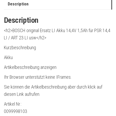
Description
Description
<h2>BOSCH original Ersatz LI Akku 14,4V 1,5Ah für PSR 14,4
LI / ART 23 LI usw</h2>
Kurzbeschreibung
Akku
Artikelbeschreibung anzeigen
Ihr Browser unterstützt keine IFrames.
Sie können die Artikelbeschreibung aber durch klick auf
diesen Link aufrufen.
Artikel Nr.:
0099998103