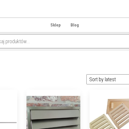
Sklep
Blog