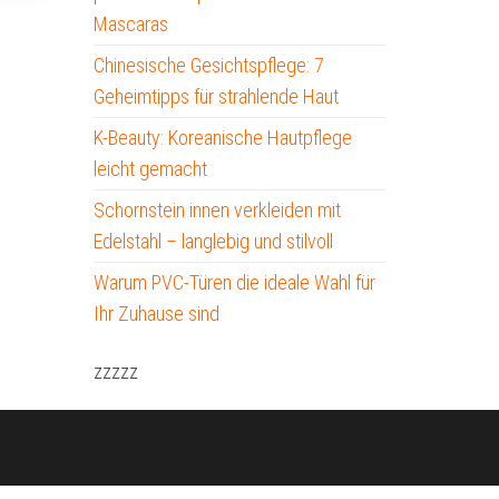
Mascaras
Chinesische Gesichtspflege: 7
Geheimtipps für strahlende Haut
K-Beauty: Koreanische Hautpflege
leicht gemacht
Schornstein innen verkleiden mit
Edelstahl – langlebig und stilvoll
Warum PVC-Türen die ideale Wahl für
Ihr Zuhause sind
zzzzz