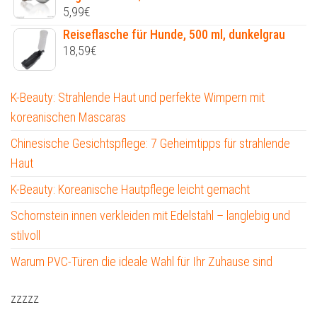
5,99
€
Reiseflasche für Hunde, 500 ml, dunkelgrau
18,59
€
K-Beauty: Strahlende Haut und perfekte Wimpern mit
koreanischen Mascaras
Chinesische Gesichtspflege: 7 Geheimtipps für strahlende
Haut
K-Beauty: Koreanische Hautpflege leicht gemacht
Schornstein innen verkleiden mit Edelstahl – langlebig und
stilvoll
Warum PVC-Türen die ideale Wahl für Ihr Zuhause sind
zzzzz