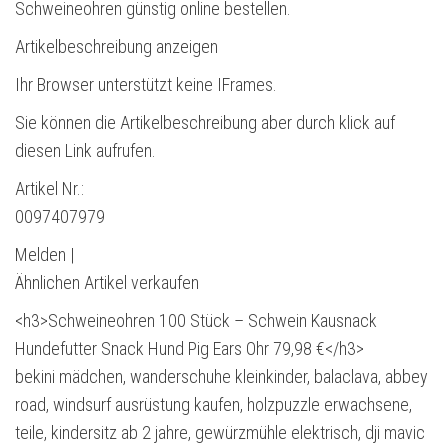
Schweineohren günstig online bestellen.
Artikelbeschreibung anzeigen
Ihr Browser unterstützt keine IFrames.
Sie können die Artikelbeschreibung aber durch klick auf
diesen Link aufrufen.
Artikel Nr.:
0097407979
Melden |
Ähnlichen Artikel verkaufen
<h3>Schweineohren 100 Stück – Schwein Kausnack
Hundefutter Snack Hund Pig Ears Ohr 79,98 €</h3>
bekini mädchen, wanderschuhe kleinkinder, balaclava, abbey
road, windsurf ausrüstung kaufen, holzpuzzle erwachsene,
teile, kindersitz ab 2 jahre, gewürzmühle elektrisch, dji mavic