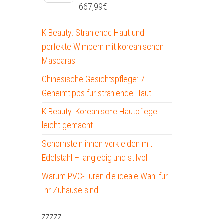
667,99
€
K-Beauty: Strahlende Haut und
perfekte Wimpern mit koreanischen
Mascaras
Chinesische Gesichtspflege: 7
Geheimtipps für strahlende Haut
K-Beauty: Koreanische Hautpflege
leicht gemacht
Schornstein innen verkleiden mit
Edelstahl – langlebig und stilvoll
Warum PVC-Türen die ideale Wahl für
Ihr Zuhause sind
zzzzz