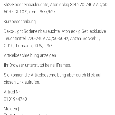
<h2>Bodeneinbauleuchte, Aton eckig Set 220-240V AC/50-
60Hz GU10 9,7cm IP67</h2>
Kurzbeschreibung
Deko-Light Bodeneinbauleuchte, Aton eckig Set, exklusive
Leuchtmittel, 220-240V AC/50-60Hz, Anzahl Sockel: 1,
GU10, 1x max. 7,00 W, IP67
Artikelbeschreibung anzeigen
Ihr Browser unterstützt keine IFrames.
Sie können die Artikelbeschreibung aber durch klick auf
diesen Link aufrufen.
Artikel Nr.:
0101944740
Melden |