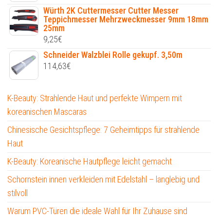
Würth 2K Cuttermesser Cutter Messer
Teppichmesser Mehrzweckmesser 9mm 18mm
25mm
9,25
€
Schneider Walzblei Rolle gekupf. 3,50m
114,63
€
K-Beauty: Strahlende Haut und perfekte Wimpern mit
koreanischen Mascaras
Chinesische Gesichtspflege: 7 Geheimtipps für strahlende
Haut
K-Beauty: Koreanische Hautpflege leicht gemacht
Schornstein innen verkleiden mit Edelstahl – langlebig und
stilvoll
Warum PVC-Türen die ideale Wahl für Ihr Zuhause sind