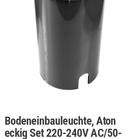
Bodeneinbauleuchte, Aton
eckig Set 220-240V AC/50-