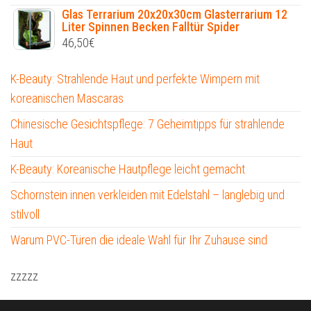
Glas Terrarium 20x20x30cm Glasterrarium 12
Liter Spinnen Becken Falltür Spider
46,50
€
K-Beauty: Strahlende Haut und perfekte Wimpern mit
koreanischen Mascaras
Chinesische Gesichtspflege: 7 Geheimtipps für strahlende
Haut
K-Beauty: Koreanische Hautpflege leicht gemacht
Schornstein innen verkleiden mit Edelstahl – langlebig und
stilvoll
Warum PVC-Türen die ideale Wahl für Ihr Zuhause sind
zzzzz