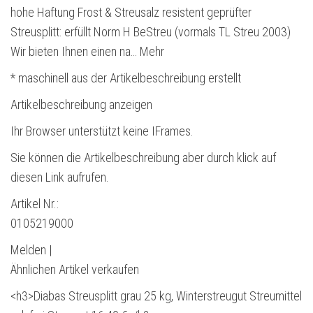
hohe Haftung Frost & Streusalz resistent geprüfter
Streusplitt: erfüllt Norm H BeStreu (vormals TL Streu 2003)
Wir bieten Ihnen einen na… Mehr
* maschinell aus der Artikelbeschreibung erstellt
Artikelbeschreibung anzeigen
Ihr Browser unterstützt keine IFrames.
Sie können die Artikelbeschreibung aber durch klick auf
diesen Link aufrufen.
Artikel Nr.:
0105219000
Melden |
Ähnlichen Artikel verkaufen
<h3>Diabas Streusplitt grau 25 kg, Winterstreugut Streumittel