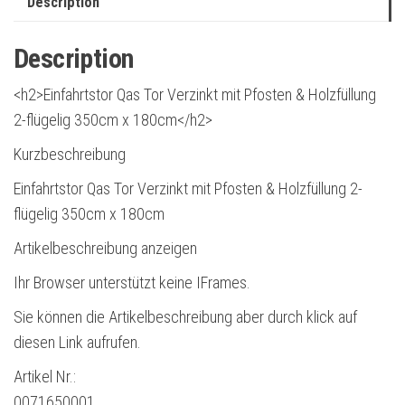
Description
Description
<h2>Einfahrtstor Qas Tor Verzinkt mit Pfosten & Holzfüllung
2-flügelig 350cm x 180cm</h2>
Kurzbeschreibung
Einfahrtstor Qas Tor Verzinkt mit Pfosten & Holzfüllung 2-
flügelig 350cm x 180cm
Artikelbeschreibung anzeigen
Ihr Browser unterstützt keine IFrames.
Sie können die Artikelbeschreibung aber durch klick auf
diesen Link aufrufen.
Artikel Nr.:
0071650001