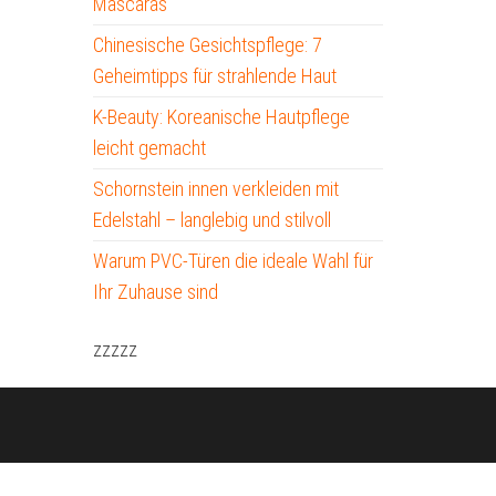
Mascaras
Chinesische Gesichtspflege: 7
Geheimtipps für strahlende Haut
K-Beauty: Koreanische Hautpflege
leicht gemacht
Schornstein innen verkleiden mit
Edelstahl – langlebig und stilvoll
Warum PVC-Türen die ideale Wahl für
Ihr Zuhause sind
zzzzz