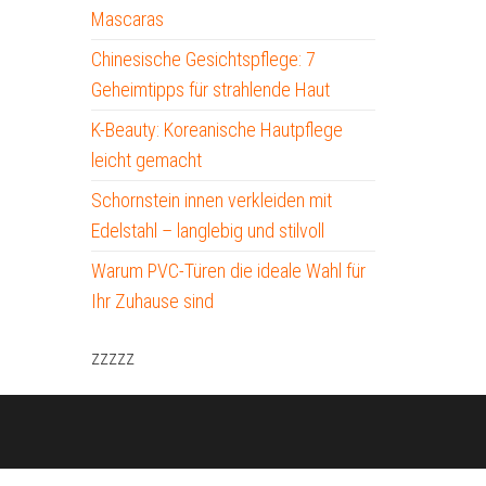
Mascaras
Chinesische Gesichtspflege: 7
Geheimtipps für strahlende Haut
K-Beauty: Koreanische Hautpflege
leicht gemacht
Schornstein innen verkleiden mit
Edelstahl – langlebig und stilvoll
Warum PVC-Türen die ideale Wahl für
Ihr Zuhause sind
zzzzz