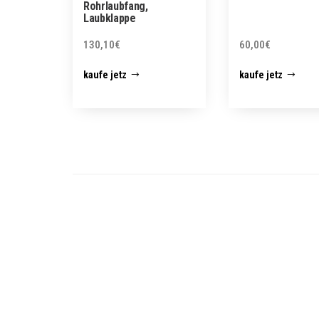
Rohrlaubfang,
Laubklappe
130,10
€
60,00
€
kaufe jetz
kaufe jetz