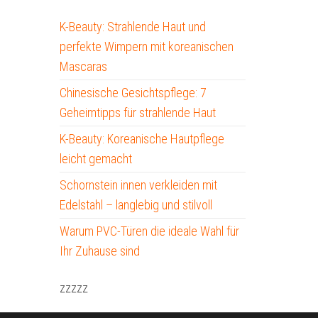
K-Beauty: Strahlende Haut und
perfekte Wimpern mit koreanischen
Mascaras
Chinesische Gesichtspflege: 7
Geheimtipps für strahlende Haut
K-Beauty: Koreanische Hautpflege
leicht gemacht
Schornstein innen verkleiden mit
Edelstahl – langlebig und stilvoll
Warum PVC-Türen die ideale Wahl für
Ihr Zuhause sind
zzzzz