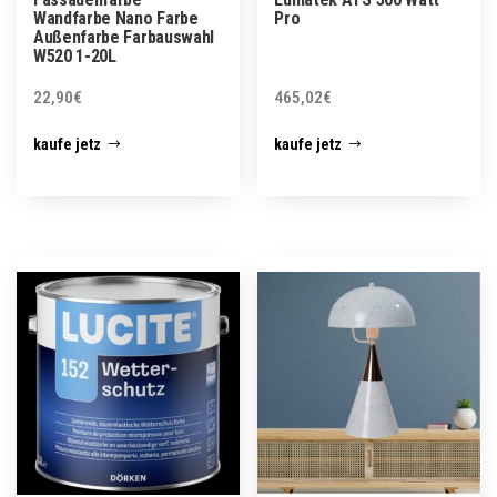
Wandfarbe Nano Farbe
Pro
Außenfarbe Farbauswahl
W520 1-20L
22,90
€
465,02
€
kaufe jetz
kaufe jetz