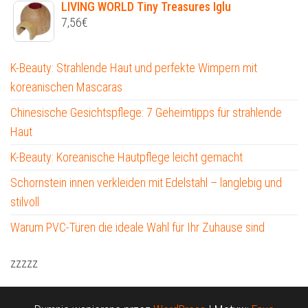
LIVING WORLD Tiny Treasures Iglu
7,56
€
K-Beauty: Strahlende Haut und perfekte Wimpern mit
koreanischen Mascaras
Chinesische Gesichtspflege: 7 Geheimtipps für strahlende
Haut
K-Beauty: Koreanische Hautpflege leicht gemacht
Schornstein innen verkleiden mit Edelstahl – langlebig und
stilvoll
Warum PVC-Türen die ideale Wahl für Ihr Zuhause sind
zzzzz