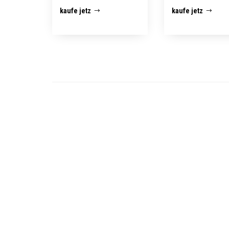
kaufe jetz
kaufe jetz