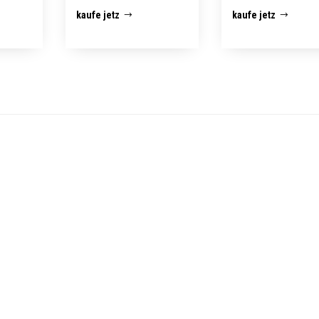
kaufe jetz
kaufe jetz