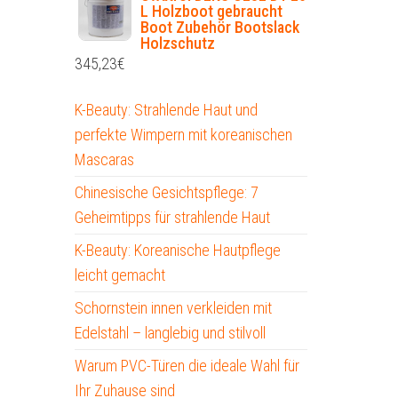
L Holzboot gebraucht
Boot Zubehör Bootslack
Holzschutz
345,23
€
K-Beauty: Strahlende Haut und
perfekte Wimpern mit koreanischen
Mascaras
Chinesische Gesichtspflege: 7
Geheimtipps für strahlende Haut
K-Beauty: Koreanische Hautpflege
leicht gemacht
Schornstein innen verkleiden mit
Edelstahl – langlebig und stilvoll
Warum PVC-Türen die ideale Wahl für
Ihr Zuhause sind