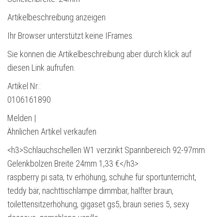
Artikelbeschreibung anzeigen
Ihr Browser unterstützt keine IFrames.
Sie können die Artikelbeschreibung aber durch klick auf
diesen Link aufrufen.
Artikel Nr.:
0106161890
Melden |
Ähnlichen Artikel verkaufen
<h3>Schlauchschellen W1 verzinkt Spannbereich 92-97mm
Gelenkbolzen Breite 24mm 1,33 €</h3>
raspberry pi sata, tv erhöhung, schuhe für sportunterricht,
teddy bär, nachttischlampe dimmbar, halfter braun,
toilettensitzerhöhung, gigaset gs5, braun series 5, sexy