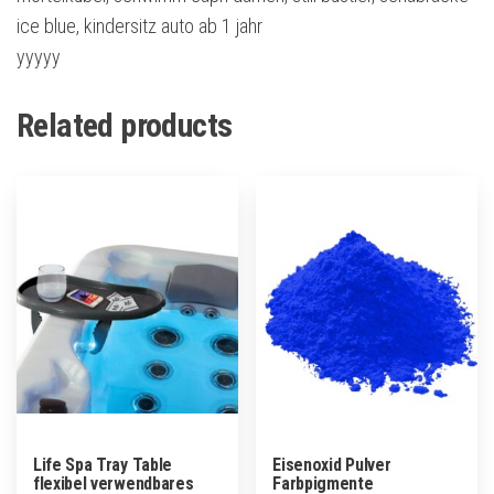
ice blue, kindersitz auto ab 1 jahr
yyyyy
Related products
Life Spa Tray Table
Eisenoxid Pulver
flexibel verwendbares
Farbpigmente