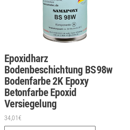
Epoxidharz
Bodenbeschichtung BS98w
Bodenfarbe 2K Epoxy
Betonfarbe Epoxid
Versiegelung
34,01
€