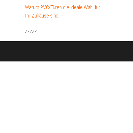
Warum PVC-Türen die ideale Wahl für
Ihr Zuhause sind
zzzzz